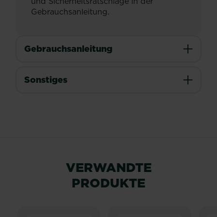
und Sicherheitsratschläge in der
Gebrauchsanleitung.
Gebrauchsanleitung
Sonstiges
VERWANDTE
PRODUKTE