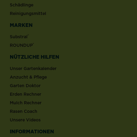
Schädlinge
Reinigungsmittel
MARKEN
®
Substral
®
ROUNDUP
NÜTZLICHE HILFEN
Unser Gartenkalender
Anzucht & Pflege
Garten Doktor
Erden Rechner
Mulch Rechner
Rasen Coach
Unsere Videos
INFORMATIONEN