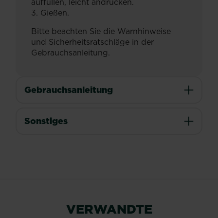
auffüllen, leicht andrücken.
3. Gießen.
Bitte beachten Sie die Warnhinweise
und Sicherheitsratschläge in der
Gebrauchsanleitung.
Gebrauchsanleitung
Sonstiges
VERWANDTE