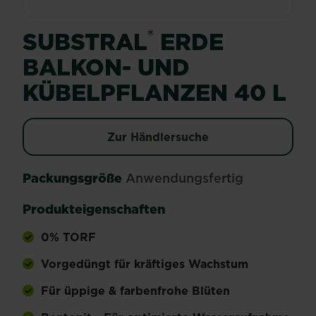
®
SUBSTRAL
ERDE
BALKON- UND
KÜBELPFLANZEN 40 L
Zur Händlersuche
Packungsgröße
Anwendungsfertig
Produkteigenschaften
0% TORF
Vorgedüngt für kräftiges Wachstum
Für üppige & farbenfrohe Blüten