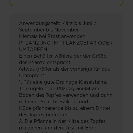
Anwendungszeit: März bis Juni /
September bis November
Niemals bei Frost anwenden.
PFLANZUNG IM PFLANZGEFÄß ODER
UMTOPFEN
Einen Behälter wählen, der der Größe
der Pflanze entspricht
(etwas größer als der vorherige für das
Umtopfen).
1. Für eine gute Drainage Kieselsteine,
Tonkugeln oder Pflanzgranulat am
Boden des Topfes verwenden und dann
mit einer Schicht Balkon- und
Kübelpflanzenerde bis zu einem Drittel
des Topfes bedecken.
2. Die Pflanze in der Mitte des Topfes
platzieren und den Rest mit Erde