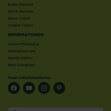
Erden Rechner
Mulch Rechner
Rasen Coach
Unsere Videos
INFORMATIONEN
Unsere Philosphie
Kontaktiere uns
Garten Doktor
Mein Evergreen
Folge LiebeDeinenGarten