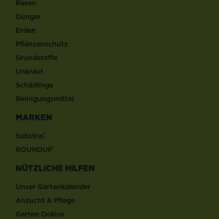
Rasen
Dünger
Erden
Pflanzenschutz
Grundstoffe
Unkraut
Schädlinge
Reinigungsmittel
MARKEN
®
Substral
®
ROUNDUP
NÜTZLICHE HILFEN
Unser Gartenkalender
Anzucht & Pflege
Garten Doktor