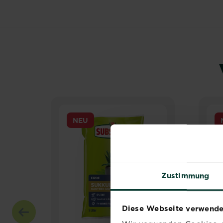
NEU
Zustimmung
Diese Webseite verwende