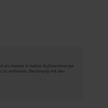
Hand am besten in halber Aufwandmenge
 zu entfernen. Berührung mit den