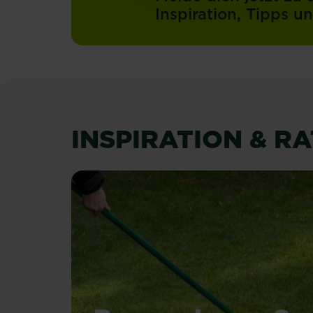
Inspiration, Tipps 
INSPIRATION & R