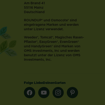
Am Brand 41
55116 Mainz
Deutschland
ROUNDUP® und Osmocote® sind
eingetragene Marken und werden
unter Lizenz verwendet.
Weedex®, Tomcat®, Magisches Rasen-
Pflaster®, EasyGreen®, EvenGreen®
und HandyGreen® sind Marken von
OMS Investments, Inc und werden
benutzt unter der Lizenz von OMS
Investments, Inc.
Folge LiebeDeinenGarten