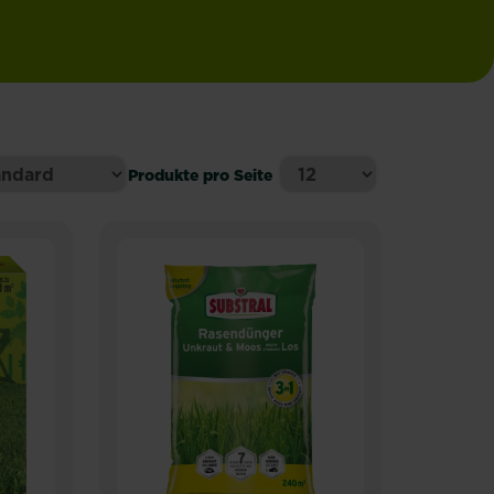
Produkte pro Seite