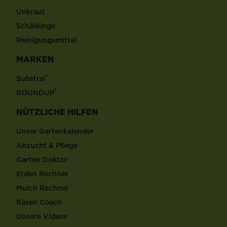
Unkraut
Schädlinge
Reinigungsmittel
MARKEN
®
Substral
®
ROUNDUP
NÜTZLICHE HILFEN
Unser Gartenkalender
Anzucht & Pflege
Garten Doktor
Erden Rechner
Mulch Rechner
Rasen Coach
Unsere Videos