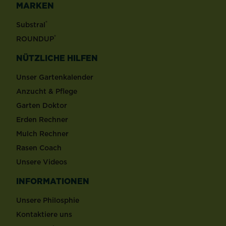
MARKEN
®
Substral
®
ROUNDUP
NÜTZLICHE HILFEN
Unser Gartenkalender
Anzucht & Pflege
Garten Doktor
Erden Rechner
Mulch Rechner
Rasen Coach
Unsere Videos
INFORMATIONEN
Unsere Philosphie
Kontaktiere uns