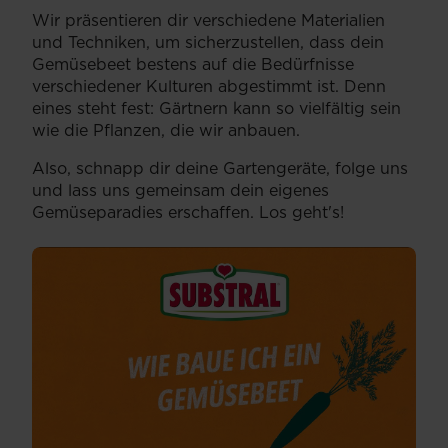
Wir präsentieren dir verschiedene Materialien
und Techniken, um sicherzustellen, dass dein
Gemüsebeet bestens auf die Bedürfnisse
verschiedener Kulturen abgestimmt ist. Denn
eines steht fest: Gärtnern kann so vielfältig sein
wie die Pflanzen, die wir anbauen.
Also, schnapp dir deine Gartengeräte, folge uns
und lass uns gemeinsam dein eigenes
Gemüseparadies erschaffen. Los geht's!