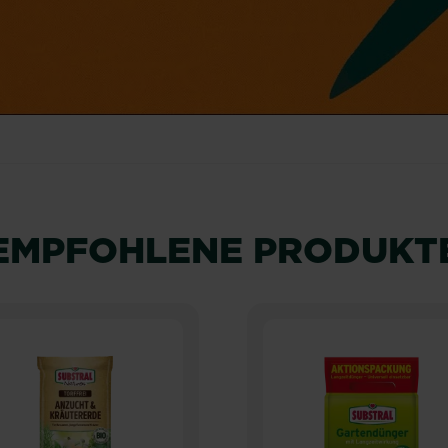
EMPFOHLENE PRODUKT