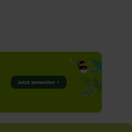
Jetzt anmelden