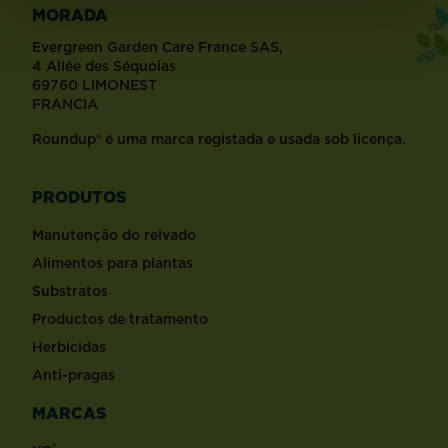
MORADA
Evergreen Garden Care France SAS,
4 Allée des Séquoias
69760 LIMONEST
FRANCIA
Roundup® é uma marca registada e usada sob licença.
PRODUTOS
Manutenção do relvado
Alimentos para plantas
Substratos
Productos de tratamento
Herbicidas
​Anti-pragas
MARCAS
®