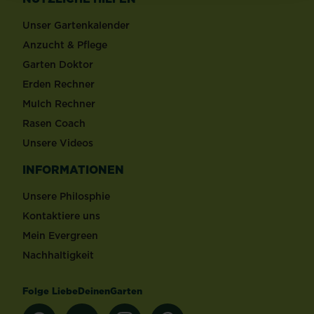
Unser Gartenkalender
Anzucht & Pflege
Garten Doktor
Erden Rechner
Mulch Rechner
Rasen Coach
Unsere Videos
INFORMATIONEN
Unsere Philosphie
Kontaktiere uns
Mein Evergreen
Nachhaltigkeit
Folge LiebeDeinenGarten