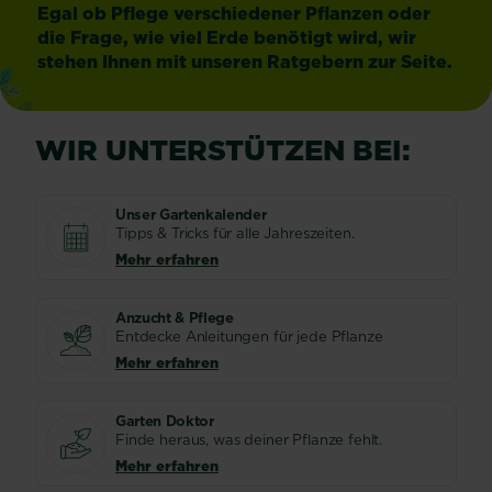
Egal ob Pflege verschiedener Pflanzen oder
die Frage, wie viel Erde benötigt wird, wir
stehen Ihnen mit unseren Ratgebern zur Seite.
WIR UNTERSTÜTZEN BEI:
Unser Gartenkalender
Tipps & Tricks für alle Jahreszeiten.
Mehr erfahren
Anzucht & Pflege
Entdecke Anleitungen für jede Pflanze
Mehr erfahren
Garten Doktor
Finde heraus, was deiner Pflanze fehlt.
Mehr erfahren