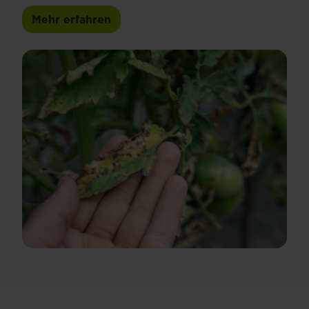
Mehr erfahren