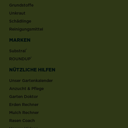
Grundstoffe
Unkraut
Schädlinge
Reinigungsmittel
MARKEN
®
Substral
®
ROUNDUP
NÜTZLICHE HILFEN
Unser Gartenkalender
Anzucht & Pflege
Garten Doktor
Erden Rechner
Mulch Rechner
Rasen Coach