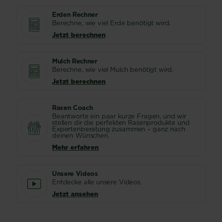
Erden Rechner
Berechne, wie viel Erde benötigt wird.
Jetzt berechnen
Mulch Rechner
Berechne, wie viel Mulch benötigt wird.
Jetzt berechnen
Rasen Coach
Beantworte ein paar kurze Fragen, und wir
stellen dir die perfekten Rasenprodukte und
Expertenberatung zusammen – ganz nach
deinen Wünschen.
Mehr erfahren
Unsere Videos
Entdecke alle unsere Videos.
Jetzt ansehen