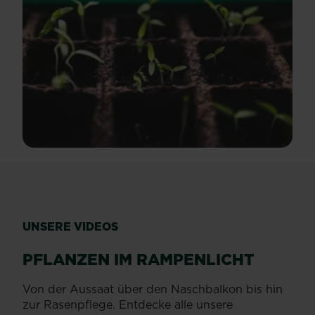
UNSERE VIDEOS
PFLANZEN IM RAMPENLICHT
Von der Aussaat über den Naschbalkon bis hin
zur Rasenpflege. Entdecke alle unsere