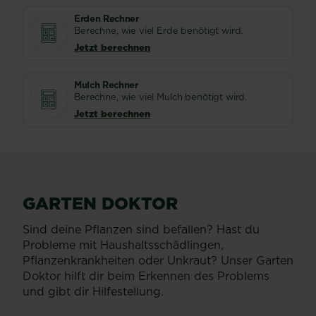
Erden Rechner
Berechne, wie viel Erde benötigt wird.
Jetzt berechnen
Mulch Rechner
Berechne, wie viel Mulch benötigt wird.
Jetzt berechnen
GARTEN DOKTOR
Sind deine Pflanzen sind befallen? Hast du
Probleme mit Haushaltsschädlingen,
Pflanzenkrankheiten oder Unkraut? Unser Garten
Doktor hilft dir beim Erkennen des Problems
und gibt dir Hilfestellung.