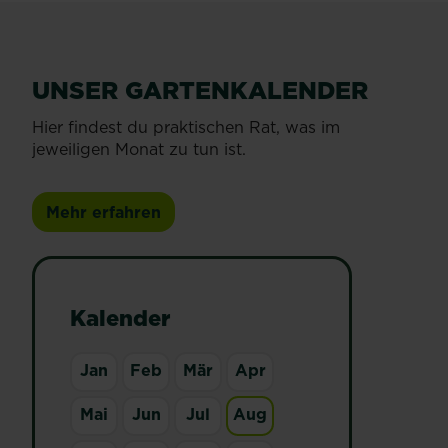
UNSER GARTENKALENDER
Hier findest du praktischen Rat, was im
jeweiligen Monat zu tun ist.
Mehr erfahren
Kalender
Jan
Feb
Mär
Apr
Mai
Jun
Jul
Aug