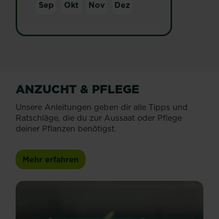
Sep
Okt
Nov
Dez
ANZUCHT & PFLEGE
Unsere Anleitungen geben dir alle Tipps und
Ratschläge, die du zur Aussaat oder Pflege
deiner Pflanzen benötigst.
Mehr erfahren