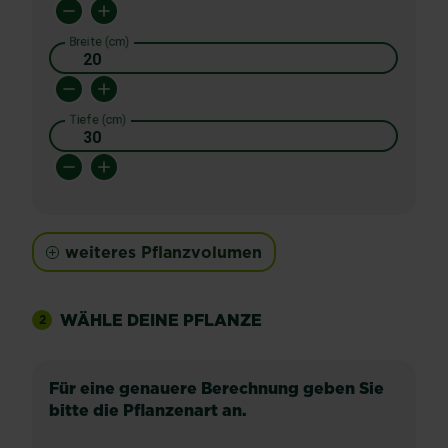
Breite (cm)
Tiefe (cm)
weiteres Pflanzvolumen
WÄHLE DEINE PFLANZE
2
Für eine genauere Berechnung geben Sie
bitte die Pflanzenart an.