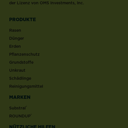
der Lizenz von OMS Investments, Inc.
PRODUKTE
Rasen
Dünger
Erden
Pflanzenschutz
Grundstoffe
Unkraut
Schädlinge
Reinigungsmittel
MARKEN
®
Substral
®
ROUNDUP
NÜTZLICHE HILFEN