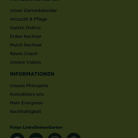
Unser Gartenkalender
Anzucht & Pflege
Garten Doktor
Erden Rechner
Mulch Rechner
Rasen Coach
Unsere Videos
INFORMATIONEN
Unsere Philosphie
Kontaktiere uns
Mein Evergreen
Nachhaltigkeit
Folge LiebeDeinenGarten