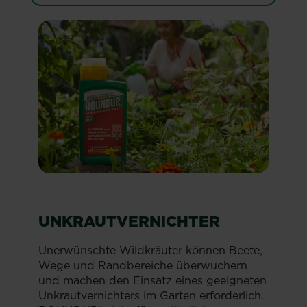
UNKRAUTVERNICHTER
Unerwünschte Wildkräuter können Beete,
Wege und Randbereiche überwuchern
und machen den Einsatz eines geeigneten
Unkrautvernichters im Garten erforderlich.