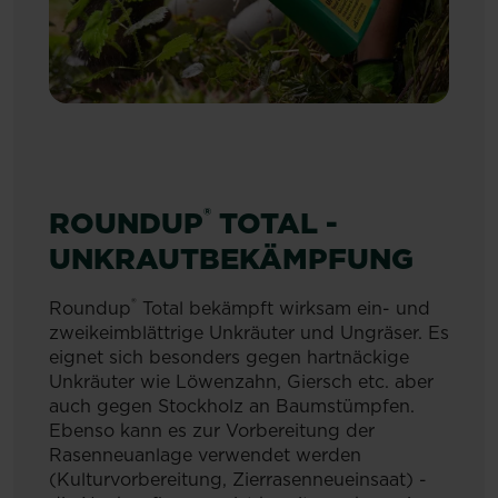
®
ROUNDUP
TOTAL -
UNKRAUTBEKÄMPFUNG
®
Roundup
Total bekämpft wirksam ein- und
zweikeimblättrige Unkräuter und Ungräser. Es
eignet sich besonders gegen hartnäckige
Unkräuter wie Löwenzahn, Giersch etc. aber
auch gegen Stockholz an Baumstümpfen.
Ebenso kann es zur Vorbereitung der
Rasenneuanlage verwendet werden
(Kulturvorbereitung, Zierrasenneueinsaat) -