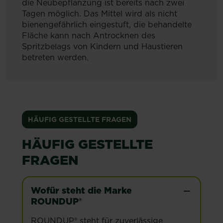
die Neubepflanzung ist bereits nach zwei
Tagen möglich. Das Mittel wird als nicht
bienengefährlich eingestuft, die behandelte
Fläche kann nach Antrocknen des
Spritzbelags von Kindern und Haustieren
betreten werden.
HÄUFIG GESTELLTE FRAGEN
HÄUFIG GESTELLTE
FRAGEN
Wofür steht die Marke
ROUNDUP®
ROUNDUP® steht für zuverlässige