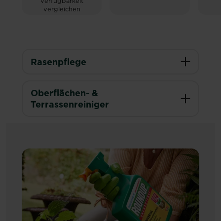
Verfügbarkeit
vergleichen
Rasenpflege
Oberflächen- &
Terrassenreiniger