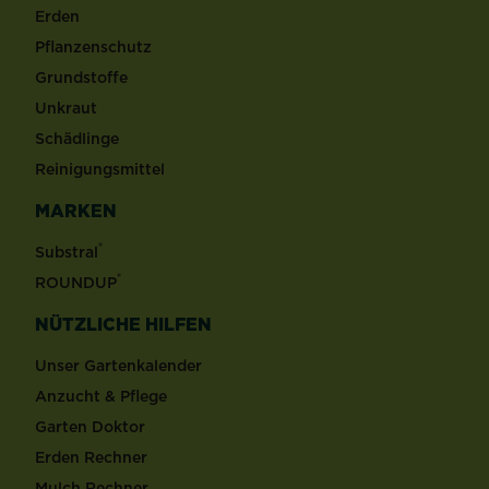
Erden
Pflanzenschutz
Grundstoffe
Unkraut
Schädlinge
Reinigungsmittel
MARKEN
®
Substral
®
ROUNDUP
NÜTZLICHE HILFEN
Unser Gartenkalender
Anzucht & Pflege
Garten Doktor
Erden Rechner
Mulch Rechner