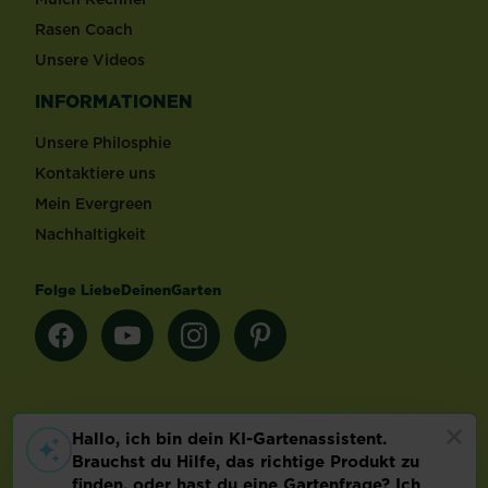
Rasen Coach
Unsere Videos
INFORMATIONEN
Unsere Philosphie
Kontaktiere uns
Mein Evergreen
Nachhaltigkeit
Folge LiebeDeinenGarten
Länderauswahl