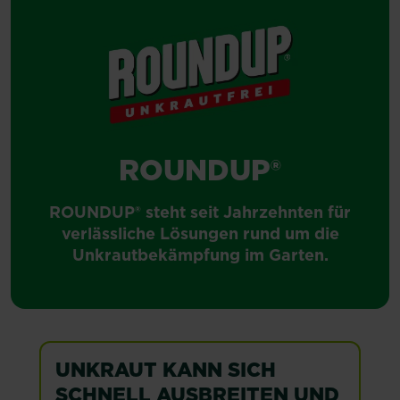
ROUNDUP®
ROUNDUP® steht seit Jahrzehnten für
verlässliche Lösungen rund um die
Unkrautbekämpfung im Garten.
UNKRAUT KANN SICH
SCHNELL AUSBREITEN UND