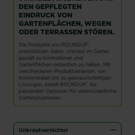
DEN GEPFLEGTEN
EINDRUCK VON
GARTENFLÄCHEN, WEGEN
ODER TERRASSEN STÖREN.
®
Die Produkte von ROUNDUP
unterstützen dabei, Unkraut im Garten
gezielt zu kontrollieren und
Gartenflächen ordentlich zu halten. Mit
verschiedenen Produktvarianten, von
Konzentraten bis zu gebrauchsfertigen
®
Lösungen, bietet ROUNDUP
die
passenden Optionen für unterschiedliche
Gartensituationen.
Unkrautvernichter