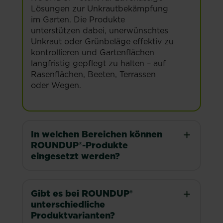
Lösungen zur Unkrautbekämpfung
im Garten. Die Produkte
unterstützen dabei, unerwünschtes
Unkraut oder Grünbeläge effektiv zu
kontrollieren und Gartenflächen
langfristig gepflegt zu halten – auf
Rasenflächen, Beeten, Terrassen
oder Wegen.
In welchen Bereichen können
ROUNDUP®-Produkte
eingesetzt werden?
Gibt es bei ROUNDUP®
unterschiedliche
Produktvarianten?