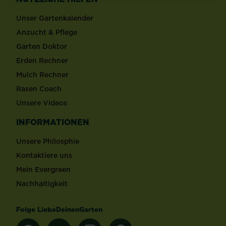
Unser Gartenkalender
Anzucht & Pflege
Garten Doktor
Erden Rechner
Mulch Rechner
Rasen Coach
Unsere Videos
INFORMATIONEN
Unsere Philosphie
Kontaktiere uns
Mein Evergreen
Nachhaltigkeit
Folge LiebeDeinenGarten