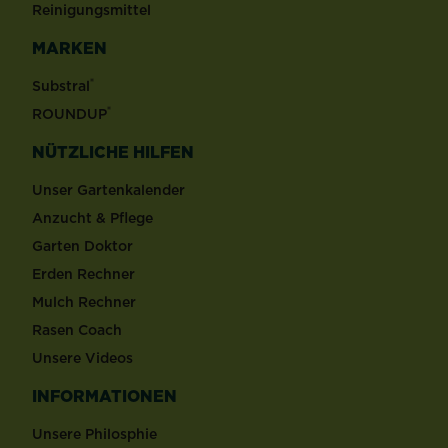
Reinigungsmittel
MARKEN
®
Substral
®
ROUNDUP
NÜTZLICHE HILFEN
Unser Gartenkalender
Anzucht & Pflege
Garten Doktor
Erden Rechner
Mulch Rechner
Rasen Coach
Unsere Videos
INFORMATIONEN
Unsere Philosphie