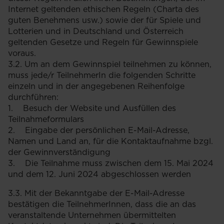
Internet geltenden ethischen Regeln (Charta des
guten Benehmens usw.) sowie der für Spiele und
Lotterien und in Deutschland und Österreich
geltenden Gesetze und Regeln für Gewinnspiele
voraus.
3.2. Um an dem Gewinnspiel teilnehmen zu können,
muss jede/r TeilnehmerIn die folgenden Schritte
einzeln und in der angegebenen Reihenfolge
durchführen:
1. Besuch der Website und Ausfüllen des
Teilnahmeformulars
2. Eingabe der persönlichen E-Mail-Adresse,
Namen und Land an, für die Kontaktaufnahme bzgl.
der Gewinnverständigung
3. Die Teilnahme muss zwischen dem 15. Mai 2024
und dem 12. Juni 2024 abgeschlossen werden
3.3. Mit der Bekanntgabe der E-Mail-Adresse
bestätigen die TeilnehmerInnen, dass die an das
veranstaltende Unternehmen übermittelten