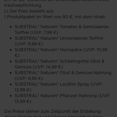
Kaufverpflichtung.
c) Der Preis besteht aus:
1 Produktpaket im Wert von 80 €, mit dem Inhalt:
SUBSTRAL® Naturen® Tomaten & Gemüseerde
Torffrei (UVP: 7,99 €)
SUBSTRAL® Naturen® Universalerde Torffrei
(UVP: 9,99 €)
SUBSTRAL® Naturen® Hornspäne (UVP: 10,99
€)
SUBSTRAL® Naturen® Schädlingsfrei Obst &
Gemüse (UVP: 14,99 €)
SUBSTRAL® Naturen® Obst & Gemüse Nahrung
(UVP: 9,99 €)
SUBSTRAL® Naturen® Lecithin Spray (UVP:
12,99 €)
SUBSTRAL® Naturen® Pflanzen Nahrung (UVP:
13,99 €)
Die Preise stehen zum Zeitpunkt der Erstellung