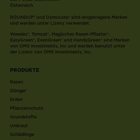
Österreich
ROUNDUP® und Osmocote® sind eingetragene Marken
und werden unter Lizenz verwendet.
Weedex®, Tomcat®, Magisches Rasen-Pflaster®,
EasyGreen®, EvenGreen® und HandyGreen® sind Marken
von OMS Investments, Inc und werden benutzt unter
der Lizenz von OMS Investments, Inc.
PRODUKTE
Rasen
Dünger
Erden
Pflanzenschutz
Grundstoffe
Unkraut
Schädlinge