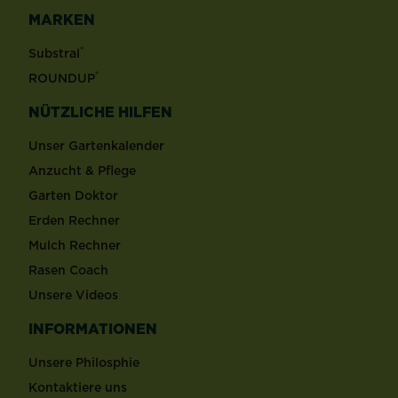
MARKEN
®
Substral
®
ROUNDUP
NÜTZLICHE HILFEN
Unser Gartenkalender
Anzucht & Pflege
Garten Doktor
Erden Rechner
Mulch Rechner
Rasen Coach
Unsere Videos
INFORMATIONEN
Unsere Philosphie
Kontaktiere uns