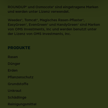
ROUNDUP® und Osmocote® sind eingetragene Marken
und werden unter Lizenz verwendet.
Weedex®, Tomcat®, Magisches Rasen-Pflaster®,
EasyGreen®, EvenGreen® und HandyGreen® sind Marken
von OMS Investments, Inc und werden benutzt unter
der Lizenz von OMS Investments, Inc.
PRODUKTE
Rasen
Dünger
Erden
Pflanzenschutz
Grundstoffe
Unkraut
Schädlinge
Reinigungsmittel