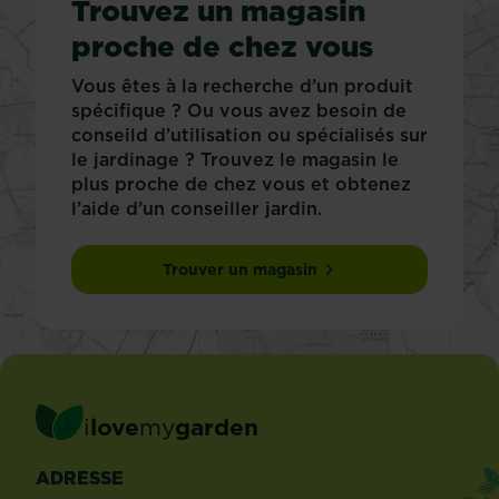
Trouvez un magasin
proche de chez vous
Vous êtes à la recherche d’un produit
spécifique ? Ou vous avez besoin de
conseild d’utilisation ou spécialisés sur
le jardinage ? Trouvez le magasin le
plus proche de chez vous et obtenez
l’aide d’un conseiller jardin.
Trouver un magasin
i
love
my
garden
ADRESSE