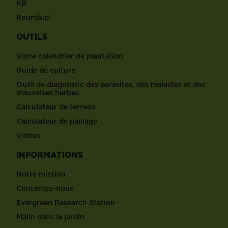
®
KB
®
Roundup
OUTILS
Votre calendrier de plantation
Guide de culture
Outil de diagnostic des parasites, des maladies et des
mauvaises herbes
Calculateur de terreau
Calculateur de paillage
Vidéos
INFORMATIONS
Notre mission
Contactez-nous
Evergreen Research Station
Malin dans le jardin