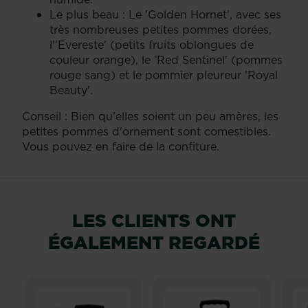
Le plus beau : Le 'Golden Hornet', avec ses
très nombreuses petites pommes dorées,
l''Evereste' (petits fruits oblongues de
couleur orange), le 'Red Sentinel' (pommes
rouge sang) et le pommier pleureur 'Royal
Beauty'.
Conseil : Bien qu'elles soient un peu amères, les
petites pommes d'ornement sont comestibles.
Vous pouvez en faire de la confiture.
LES CLIENTS ONT
ÉGALEMENT REGARDÉ