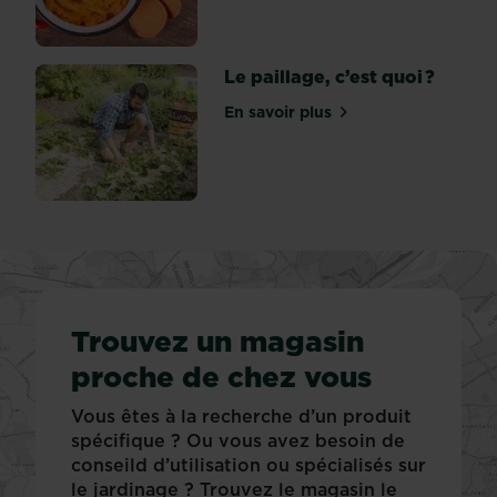
Le paillage, c’est quoi ?
En savoir plus
sur Le paillage, c’est quoi 
Trouvez un magasin
proche de chez vous
Vous êtes à la recherche d’un produit
spécifique ? Ou vous avez besoin de
conseild d’utilisation ou spécialisés sur
le jardinage ? Trouvez le magasin le