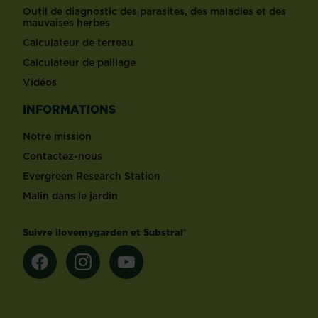
Outil de diagnostic des parasites, des maladies et des
mauvaises herbes
Calculateur de terreau
Calculateur de paillage
Vidéos
INFORMATIONS
Notre mission
Contactez-nous
Evergreen Research Station
Malin dans le jardin
Suivre ilovemygarden et Substral®