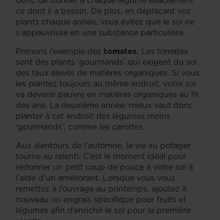
ce dont il a besoin. De plus, en déplaçant vos
plants chaque année, vous évitez que le sol ne
s’appauvrisse en une substance particulière.
Prenons l’exemple des
tomates.
Les tomates
sont des plants ‘gourmands’ qui exigent du sol
des taux élevés de matières organiques. Si vous
les plantez toujours au même endroit, votre sol
va devenir pauvre en matières organiques au fil
des ans. La deuxième année, mieux vaut donc
planter à cet endroit des légumes moins
‘gourmands’, comme les carottes.
Aux alentours de l’automne, la vie au potager
tourne au ralenti. C’est le moment idéal pour
redonner un petit coup de pouce à votre sol à
l’aide d’un améliorant. Lorsque vous vous
remettez à l’ouvrage au printemps, ajoutez à
nouveau un engrais spécifique pour fruits et
légumes afin d’enrichir le sol pour la première