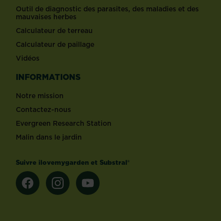
Outil de diagnostic des parasites, des maladies et des
mauvaises herbes
Calculateur de terreau
Calculateur de paillage
Vidéos
INFORMATIONS
Notre mission
Contactez-nous
Evergreen Research Station
Malin dans le jardin
Suivre ilovemygarden et Substral®