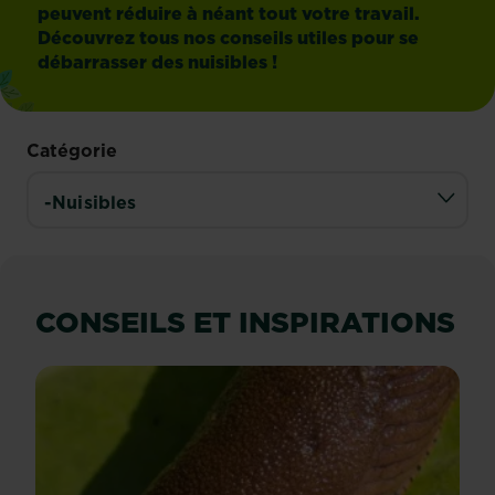
peuvent réduire à néant tout votre travail.
Découvrez tous nos conseils utiles pour se
débarrasser des nuisibles !
Catégorie
CONSEILS ET INSPIRATIONS