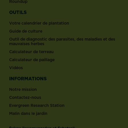
®
Roundup
OUTILS
Votre calendrier de plantation
Guide de culture
Outil de diagnostic des parasites, des maladies et des
mauvaises herbes
Calculateur de terreau
Calculateur de paillage
Vidéos
INFORMATIONS
Notre mission
Contactez-nous
Evergreen Research Station
Malin dans le jardin