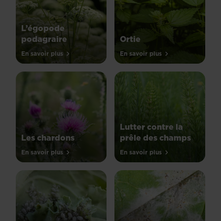
L’égopode
podagraire
Ortie
En savoir plus
En savoir plus
Lutter contre la
Les chardons
prêle des champs
En savoir plus
En savoir plus