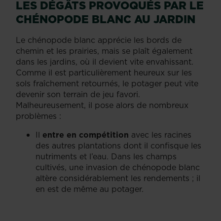
LES DÉGÂTS PROVOQUÉS PAR LE
CHÉNOPODE BLANC AU JARDIN
Le chénopode blanc apprécie les bords de
chemin et les prairies, mais se plaît également
dans les jardins, où il devient vite envahissant.
Comme il est particulièrement heureux sur les
sols fraîchement retournés, le potager peut vite
devenir son terrain de jeu favori.
Malheureusement, il pose alors de nombreux
problèmes :
Il
entre en compétition
avec les racines
des autres plantations dont il confisque les
nutriments et l’eau. Dans les champs
cultivés, une invasion de chénopode blanc
altère considérablement les rendements ; il
en est de même au potager.