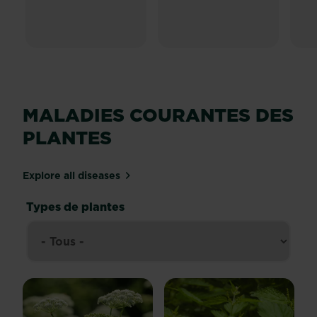
MALADIES COURANTES DES
PLANTES
Explore all diseases
Types de plantes