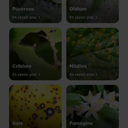
Pucerons
Oïdium
En savoir plus
En savoir plus
Criblure
Mildiou
En savoir plus
En savoir plus
Gale
Fumagine