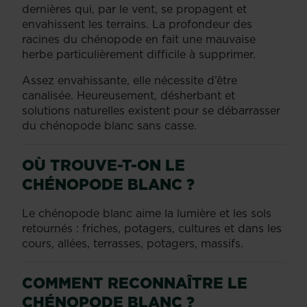
dernières qui, par le vent, se propagent et
envahissent les terrains. La profondeur des
racines du chénopode en fait une mauvaise
herbe particulièrement difficile à supprimer.
Assez envahissante, elle nécessite d’être
canalisée. Heureusement, désherbant et
solutions naturelles existent pour se débarrasser
du chénopode blanc sans casse.
OÙ TROUVE-T-ON LE
CHÉNOPODE BLANC ?
Le chénopode blanc aime la lumière et les sols
retournés : friches, potagers, cultures et dans les
cours, allées, terrasses, potagers, massifs.
COMMENT RECONNAÎTRE LE
CHÉNOPODE BLANC ?