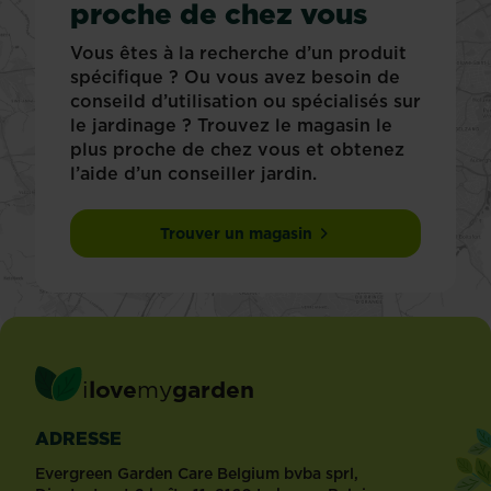
proche de chez vous
Vous êtes à la recherche d’un produit
spécifique ? Ou vous avez besoin de
conseild d’utilisation ou spécialisés sur
le jardinage ? Trouvez le magasin le
plus proche de chez vous et obtenez
l’aide d’un conseiller jardin.
Trouver un magasin
i
love
my
garden
ADRESSE
Evergreen Garden Care Belgium bvba sprl,