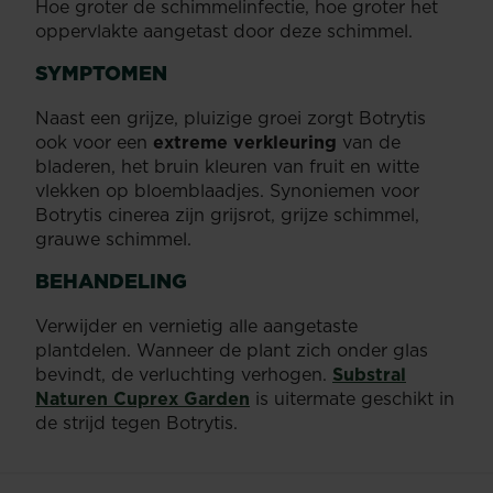
Hoe groter de schimmelinfectie, hoe groter het
oppervlakte aangetast door deze schimmel.
SYMPTOMEN
Naast een grijze, pluizige groei zorgt Botrytis
ook voor een
extreme verkleuring
van de
bladeren, het bruin kleuren van fruit en witte
vlekken op bloemblaadjes. Synoniemen voor
Botrytis cinerea zijn grijsrot, grijze schimmel,
grauwe schimmel.
BEHANDELING
Verwijder en vernietig alle aangetaste
plantdelen. Wanneer de plant zich onder glas
bevindt, de verluchting verhogen.
Substral
Naturen Cuprex Garden
is uitermate geschikt in
de strijd tegen Botrytis.