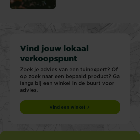
Vind jouw lokaal
verkoopspunt
Zoek je advies van een tuinexpert? Of
op zoek naar een bepaald product? Ga
langs bij een winkel in de buurt voor
advies.
Vind een winkel