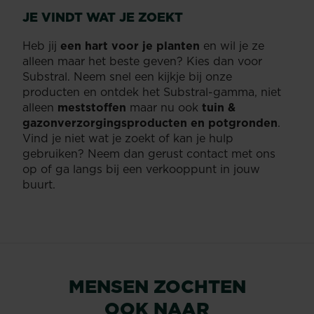
JE VINDT WAT JE ZOEKT
Heb jij
een hart voor je planten
en wil je ze
alleen maar het beste geven? Kies dan voor
Substral. Neem snel een kijkje bij onze
producten en ontdek het Substral-gamma, niet
alleen
meststoffen
maar nu ook
tuin &
gazonverzorgingsproducten en potgronden
.
Vind je niet wat je zoekt of kan je hulp
gebruiken? Neem dan gerust contact met ons
op of ga langs bij een verkooppunt in jouw
buurt.
MENSEN ZOCHTEN
OOK NAAR