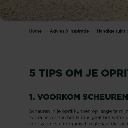
Home
Advies & inspiratie
Handige tuinti
5 TIPS OM JE OP
1. VOORKOM SCHEURE
Scheuren in je oprit kunnen op lange termijn
zodra er vorst in het land is gaat het water
voor zaadjes en organisch materiaal die zich