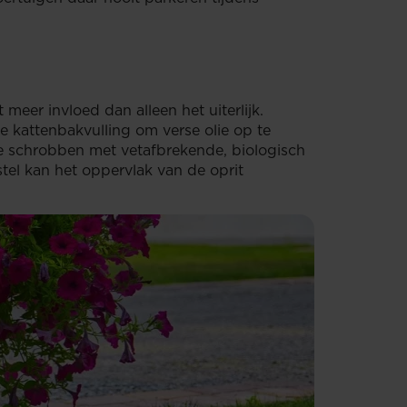
meer invloed dan alleen het uiterlijk.
e kattenbakvulling om verse olie op te
te schrobben met vetafbrekende, biologisch
tel kan het oppervlak van de oprit