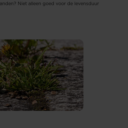
randen? Niet alleen goed voor de levensduur