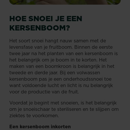
HOE SNOEI JE EEN
KERSENBOOM?
Het soort snoei hangt nauw samen met de
levensfase van je fruitboom. Binnen de eerste
twee jaar na het planten van een kersenboom is
het belangrijk om je boom in te korten. Het
maken van een boomkroon is belangrijk in het
tweede en derde jaar. Bij een volwassen
kersenboom pas je een onderhoudssnoei toe
want voldoende lucht en licht is nu belangrijk
voor de productie van de fruit.
Voordat je begint met snoeien, is het belangrijk
om je snoeischaar te steriliseren en te slijpen om
ziektes te voorkomen.
Een kersenboom inkorten