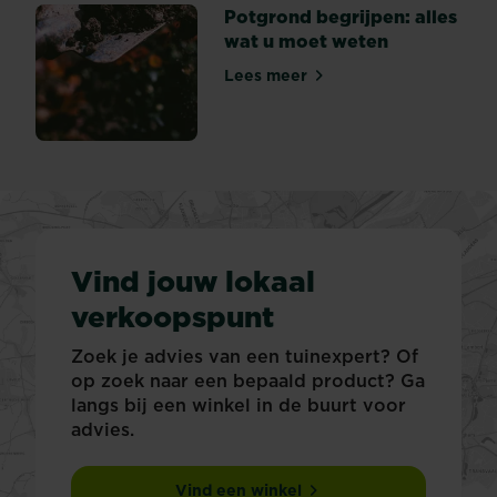
Potgrond begrijpen: alles
wat u moet weten
Lees meer
Potgrond begrijpen: alles w
Vind jouw lokaal
verkoopspunt
Zoek je advies van een tuinexpert? Of
op zoek naar een bepaald product? Ga
langs bij een winkel in de buurt voor
advies.
Vind een winkel