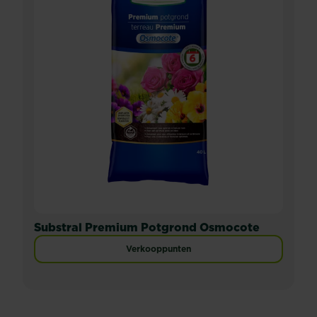
Substral Premium Potgrond Osmocote
Verkooppunten