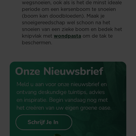
wegsnoeien, ook als is het de minst ideale
periode om een kersenboom te snoeien
(boom kan doodbloeden). Maak je
snoeigereedschap wel schoon na het
snoeien van een zieke boom en bedek het
knipvlak met
wondpasta
om de tak te
beschermen.