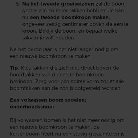
Na het tweede groeiseizoen
zal de boom
groter zijn en meer takken hebben. Je kan
nu
een tweede boomkroon maken
,
ongeveer zestig centimeter boven de eerste
kroon. Bekijk de boom en bepaal welke
takken je wilt houden.
Na het derde jaar is het niet langer nodig om
een nieuwe boomkroon te maken
Tip
. Kies takken die zich niet direct boven de
hoofdtakken van de eerste boomkroon
bevinden. Zorg voor een spiraalvorm zodat alle
boomtakken aan de zon blootgesteld worden.
Een volwassen boom snoeien:
onderhoudssnoei
Bij volwassen bomen is het niet meer nodig om
een nieuwe boomkroon te maken. de
kersenboom heeft nu een stevig geraamte en is