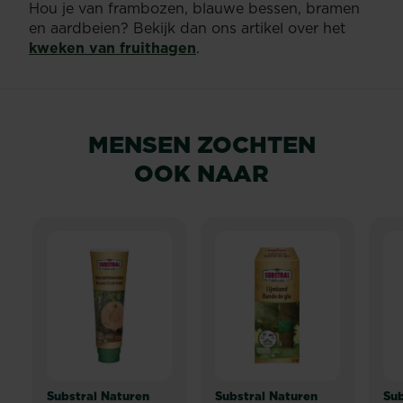
Hou je van frambozen, blauwe bessen, bramen
en aardbeien? Bekijk dan ons artikel over het
kweken van fruithagen
.
MENSEN ZOCHTEN
OOK NAAR
Substral Naturen
Substral Naturen
Sub