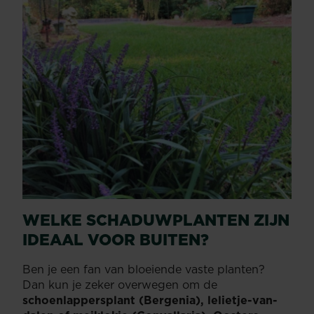
WELKE SCHADUWPLANTEN ZIJN
IDEAAL VOOR BUITEN?
Ben je een fan van bloeiende vaste planten?
Dan kun je zeker overwegen om de
schoenlappersplant (Bergenia), lelietje-van-