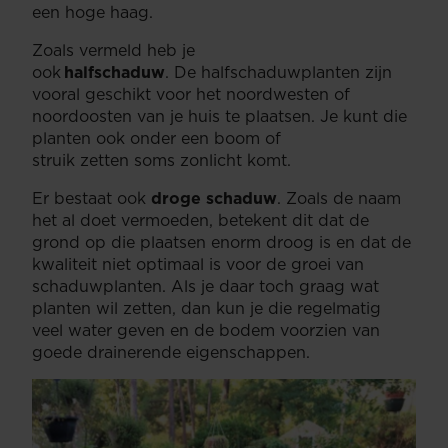
een hoge haag.
Zoals vermeld heb je
ook
halfschaduw
. De halfschaduwplanten zijn
vooral geschikt voor het noordwesten of
noordoosten van je huis te plaatsen. Je kunt die
planten ook onder een boom of
struik zetten soms zonlicht komt.
Er bestaat ook
droge schaduw
. Zoals de naam
het al doet vermoeden, betekent dit dat de
grond op die plaatsen enorm droog is en dat de
kwaliteit niet optimaal is voor de groei van
schaduwplanten. Als je daar toch graag wat
planten wil zetten, dan kun je die regelmatig
veel water geven en de bodem voorzien van
goede drainerende eigenschappen.