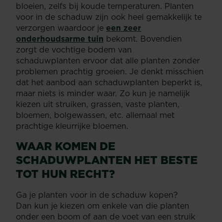
bloeien, zelfs bij koude temperaturen. Planten
voor in de schaduw zijn ook heel gemakkelijk te
verzorgen waardoor je
een zeer
onderhoudsarme tuin
bekomt. Bovendien
zorgt de vochtige bodem van
schaduwplanten ervoor dat alle planten zonder
problemen prachtig groeien. Je denkt misschien
dat het aanbod aan schaduwplanten beperkt is,
maar niets is minder waar. Zo kun je namelijk
kiezen uit struiken, grassen, vaste planten,
bloemen, bolgewassen, etc. allemaal met
prachtige kleurrijke bloemen.
WAAR KOMEN DE
SCHADUWPLANTEN HET BESTE
TOT HUN RECHT?
Ga je planten voor in de schaduw kopen?
Dan kun je kiezen om enkele van die planten
onder een boom of aan de voet van een struik