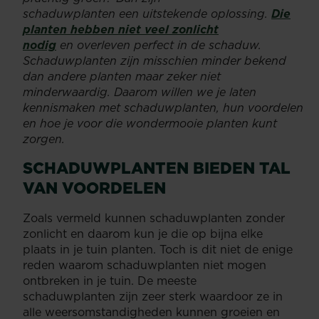
schaduwplanten een uitstekende oplossing.
Die
planten hebben niet veel zonlicht
nodig
en overleven perfect in de schaduw.
Schaduwplanten zijn misschien minder bekend
dan andere planten maar zeker niet
minderwaardig. Daarom willen we je laten
kennismaken met schaduwplanten, hun voordelen
en hoe je voor die wondermooie planten kunt
zorgen.
SCHADUWPLANTEN BIEDEN TAL
VAN VOORDELEN
Zoals vermeld kunnen schaduwplanten zonder
zonlicht en daarom kun je die op bijna elke
plaats in je tuin planten. Toch is dit niet de enige
reden waarom schaduwplanten niet mogen
ontbreken in je tuin. De meeste
schaduwplanten zijn zeer sterk waardoor ze in
alle weersomstandigheden kunnen groeien en