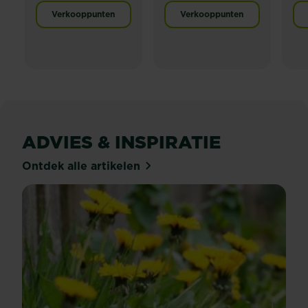
Verkooppunten
Verkooppunten
ADVIES & INSPIRATIE
Ontdek alle artikelen