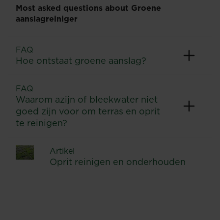
Most asked questions about Groene
aanslagreiniger
FAQ
Hoe ontstaat groene aanslag?
FAQ
Waarom azijn of bleekwater niet
goed zijn voor om terras en oprit
te reinigen?
Artikel
Oprit reinigen en onderhouden