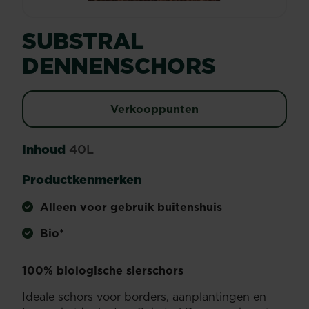
SUBSTRAL
DENNENSCHORS
Verkooppunten
Inhoud
40L
Productkenmerken
Alleen voor gebruik buitenshuis
Bio*
100% biologische sierschors
Ideale schors voor borders, aanplantingen en