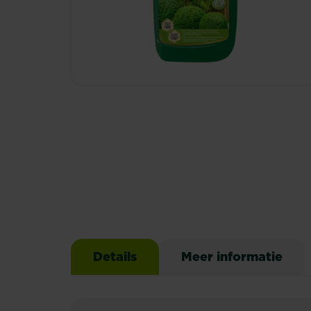
Details
Meer informatie