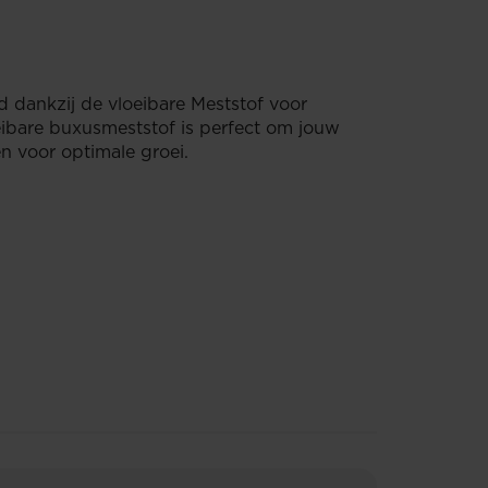
 dankzij de vloeibare Meststof voor
ibare buxusmeststof is perfect om jouw
n voor optimale groei.