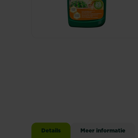
Details
Meer informatie