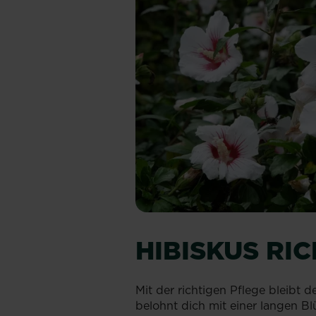
HIBISKUS RI
Mit der richtigen Pflege bleibt 
belohnt dich mit einer langen Bl