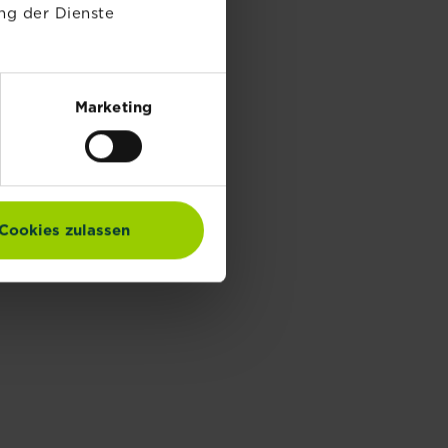
ng der Dienste
Marketing
Cookies zulassen