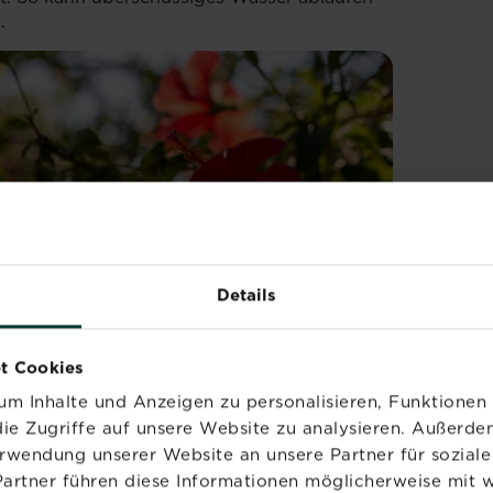
d.
Details
t Cookies
m Inhalte und Anzeigen zu personalisieren, Funktionen 
ie Zugriffe auf unsere Website zu analysieren. Außerd
erwendung unserer Website an unsere Partner für sozia
Partner führen diese Informationen möglicherweise mit 