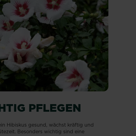
CHTIG PFLEGEN
dein Hibiskus gesund, wächst kräftig und
ütezeit. Besonders wichtig sind eine