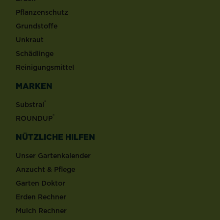
Pflanzenschutz
Grundstoffe
Unkraut
Schädlinge
Reinigungsmittel
MARKEN
®
Substral
®
ROUNDUP
NÜTZLICHE HILFEN
Unser Gartenkalender
Anzucht & Pflege
Garten Doktor
Erden Rechner
Mulch Rechner