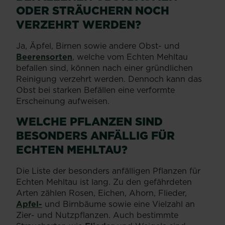
ODER STRÄUCHERN NOCH
VERZEHRT WERDEN?
Ja, Äpfel, Birnen sowie andere Obst- und
Beerensorten
, welche vom Echten Mehltau
befallen sind, können nach einer gründlichen
Reinigung verzehrt werden. Dennoch kann das
Obst bei starken Befällen eine verformte
Erscheinung aufweisen.
WELCHE PFLANZEN SIND
BESONDERS ANFÄLLIG FÜR
ECHTEN MEHLTAU?
Die Liste der besonders anfälligen Pflanzen für
Echten Mehltau ist lang. Zu den gefährdeten
Arten zählen Rosen, Eichen, Ahorn, Flieder,
Apfel-
und Birnbäume sowie eine Vielzahl an
Zier- und Nutzpflanzen. Auch bestimmte