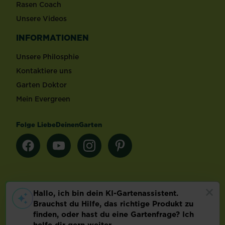
Rasen Coach
Unsere Videos
INFORMATIONEN
Unsere Philosphie
Kontaktiere uns
Garten Doktor
Mein Evergreen
Folge LiebeDeinenGarten
Länderauswahl