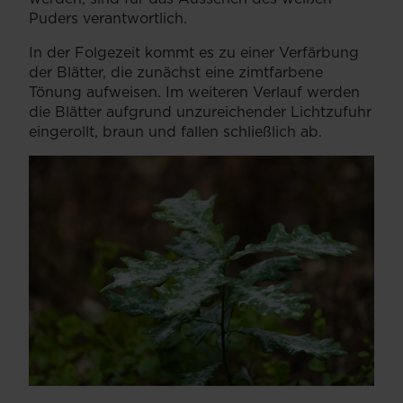
Puders verantwortlich.
In der Folgezeit kommt es zu einer Verfärbung
der Blätter, die zunächst eine zimtfarbene
Tönung aufweisen. Im weiteren Verlauf werden
die Blätter aufgrund unzureichender Lichtzufuhr
eingerollt, braun und fallen schließlich ab.