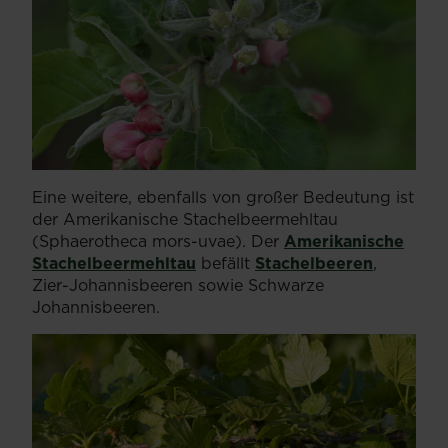
Eine weitere, ebenfalls von großer Bedeutung ist
der Amerikanische Stachelbeermehltau
(Sphaerotheca mors-uvae). Der
Amerikanische
Stachelbeermehltau
befällt
Stachelbeeren
,
Zier-Johannisbeeren sowie Schwarze
Johannisbeeren.