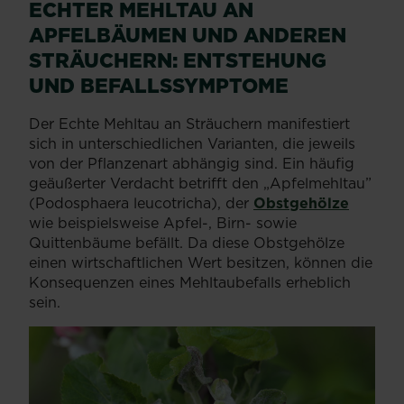
ECHTER MEHLTAU AN
APFELBÄUMEN UND ANDEREN
STRÄUCHERN: ENTSTEHUNG
UND BEFALLSSYMPTOME
Der Echte Mehltau an Sträuchern manifestiert
sich in unterschiedlichen Varianten, die jeweils
von der Pflanzenart abhängig sind. Ein häufig
geäußerter Verdacht betrifft den „Apfelmehltau”
(Podosphaera leucotricha), der
Obstgehölze
wie beispielsweise Apfel-, Birn- sowie
Quittenbäume befällt. Da diese Obstgehölze
einen wirtschaftlichen Wert besitzen, können die
Konsequenzen eines Mehltaubefalls erheblich
sein.