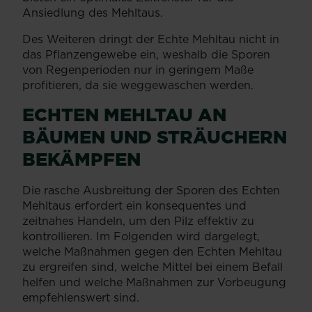
Ansiedlung des Mehltaus.
Des Weiteren dringt der Echte Mehltau nicht in
das Pflanzengewebe ein, weshalb die Sporen
von Regenperioden nur in geringem Maße
profitieren, da sie weggewaschen werden.
ECHTEN MEHLTAU AN
BÄUMEN UND STRÄUCHERN
BEKÄMPFEN
Die rasche Ausbreitung der Sporen des Echten
Mehltaus erfordert ein konsequentes und
zeitnahes Handeln, um den Pilz effektiv zu
kontrollieren. Im Folgenden wird dargelegt,
welche Maßnahmen gegen den Echten Mehltau
zu ergreifen sind, welche Mittel bei einem Befall
helfen und welche Maßnahmen zur Vorbeugung
empfehlenswert sind.