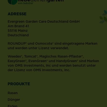
®
von Substral
ADRESSE
Evergreen Garden Care Deutschland GmbH
Am Brand 41
55116 Mainz
Deutschland
ROUNDUP® und Osmocote® sind eingetragene Marken
und werden unter Lizenz verwendet.
Weedex®, Tomcat®, Magisches Rasen-Pflaster®,
EasyGreen®, EvenGreen® und HandyGreen® sind Marken
von OMS Investments, Inc und werden benutzt unter
der Lizenz von OMS Investments, Inc.
PRODUKTE
Rasen
Dünger
Erden