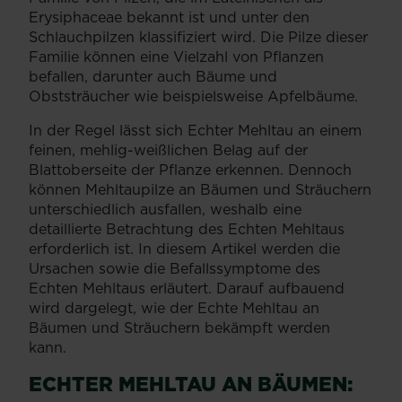
Erysiphaceae bekannt ist und unter den
Schlauchpilzen klassifiziert wird. Die Pilze dieser
Familie können eine Vielzahl von Pflanzen
befallen, darunter auch Bäume und
Obststräucher wie beispielsweise Apfelbäume.
In der Regel lässt sich Echter Mehltau an einem
feinen, mehlig-weißlichen Belag auf der
Blattoberseite der Pflanze erkennen. Dennoch
können Mehltaupilze an Bäumen und Sträuchern
unterschiedlich ausfallen, weshalb eine
detaillierte Betrachtung des Echten Mehltaus
erforderlich ist. In diesem Artikel werden die
Ursachen sowie die Befallssymptome des
Echten Mehltaus erläutert. Darauf aufbauend
wird dargelegt, wie der Echte Mehltau an
Bäumen und Sträuchern bekämpft werden
kann.
ECHTER MEHLTAU AN BÄUMEN: