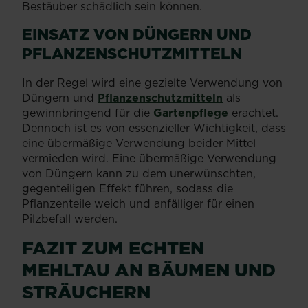
Bestäuber schädlich sein können.
EINSATZ VON DÜNGERN UND
PFLANZENSCHUTZMITTELN
In der Regel wird eine gezielte Verwendung von
Düngern und
Pflanzenschutzmitteln
als
gewinnbringend für die
Gartenpflege
erachtet.
Dennoch ist es von essenzieller Wichtigkeit, dass
eine übermäßige Verwendung beider Mittel
vermieden wird. Eine übermäßige Verwendung
von Düngern kann zu dem unerwünschten,
gegenteiligen Effekt führen, sodass die
Pflanzenteile weich und anfälliger für einen
Pilzbefall werden.
FAZIT ZUM ECHTEN
MEHLTAU AN BÄUMEN UND
STRÄUCHERN