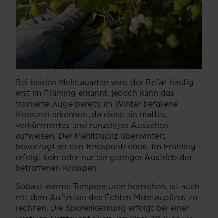
Bei beiden Mehltauarten wird der Befall häufig
erst im Frühling erkannt, jedoch kann das
trainierte Auge bereits im Winter befallene
Knospen erkennen, da diese ein mattes,
verkümmertes und runzeliges Aussehen
aufweisen. Der Mehltaupilz überwintert
bevorzugt an den Knospentrieben. Im Frühling
erfolgt kein oder nur ein geringer Austrieb der
betroffenen Knospen.
Sobald warme Temperaturen herrschen, ist auch
mit dem Auftreten des Echten Mehltaupilzes zu
rechnen. Die Sporenkeimung erfolgt bei einer