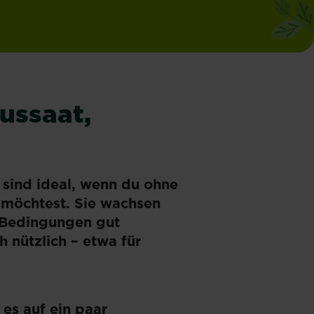
ussaat,
 sind ideal, wenn du ohne
 möchtest. Sie wachsen
 Bedingungen gut
h nützlich – etwa für
es auf ein paar