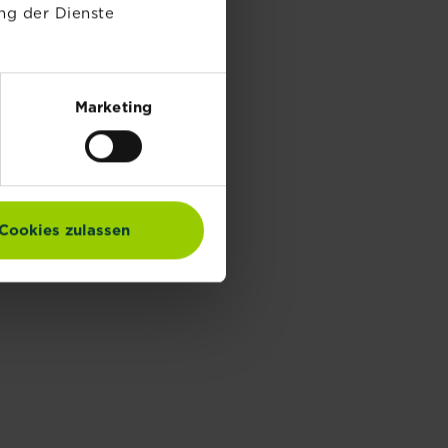
ng der Dienste
Marketing
Cookies zulassen