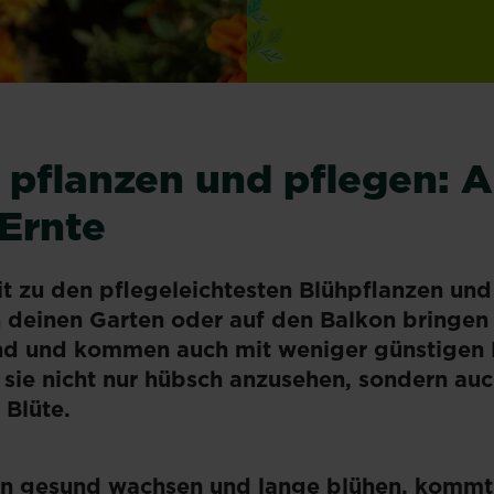
pflanzen und pflegen: A
Ernte
 zu den pflegeleichtesten Blühpflanzen und
 deinen Garten oder auf den Balkon bringen
rnd und kommen auch mit weniger günstigen
d sie nicht nur hübsch anzusehen, sondern auc
 Blüte.
n gesund wachsen und lange blühen, kommt 