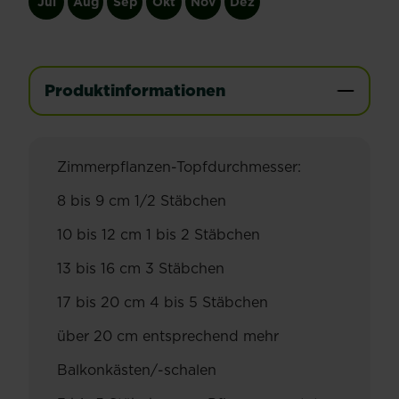
Jul
Aug
Sep
Okt
Nov
Dez
Produktinformationen
Zimmerpflanzen-Topfdurchmesser:
8 bis 9 cm 1/2 Stäbchen
10 bis 12 cm 1 bis 2 Stäbchen
13 bis 16 cm 3 Stäbchen
17 bis 20 cm 4 bis 5 Stäbchen
über 20 cm entsprechend mehr
Balkonkästen/-schalen