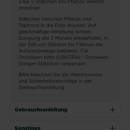
3 bis 5 Stäbchen pro Pflanze versetzt
anordnen
Stäbchen zwischen Pflanze und
Topfrand in die Erde drücken. Auf
gleichmäßige Verteilung achten.
Düngung alle 2 Monate wiederholen. In
der Zeit von Oktober bis Februar die
Aufwandmenge halbieren. Für
Orchideen bitte SUBSTRAL® Orchideen
Dünger-Stäbchen verwenden
Bitte beachten Sie die Warnhinweise
und Sicherheitsratschläge in der
Gebrauchsanleitung.
Gebrauchsanleitung
Sonstiges