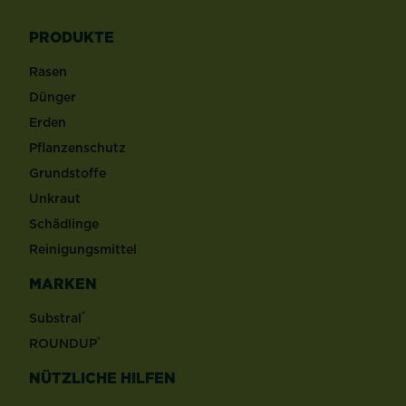
PRODUKTE
Rasen
Dünger
Erden
Pflanzenschutz
Grundstoffe
Unkraut
Schädlinge
Reinigungsmittel
MARKEN
®
Substral
®
ROUNDUP
NÜTZLICHE HILFEN