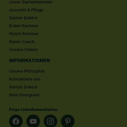
Unser Gartenkalender
Anzucht & Pflege
Garten Doktor
Erden Rechner
Mulch Rechner
Rasen Coach
Unsere Videos
INFORMATIONEN
Unsere Philosphie
Kontaktiere uns
Garten Doktor
Mein Evergreen
Folge LiebeDeinenGarten