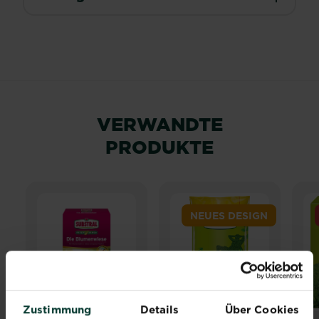
VERWANDTE
PRODUKTE
NEUES DESIGN
Zustimmung
Details
Über Cookies