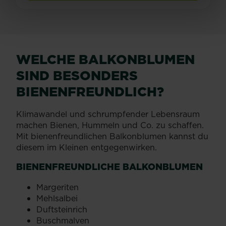
WELCHE BALKONBLUMEN
SIND BESONDERS
BIENENFREUNDLICH?
Klimawandel und schrumpfender Lebensraum
machen Bienen, Hummeln und Co. zu schaffen.
Mit bienenfreundlichen Balkonblumen kannst du
diesem im Kleinen entgegenwirken.
BIENENFREUNDLICHE BALKONBLUMEN
Margeriten
Mehlsalbei
Duftsteinrich
Buschmalven