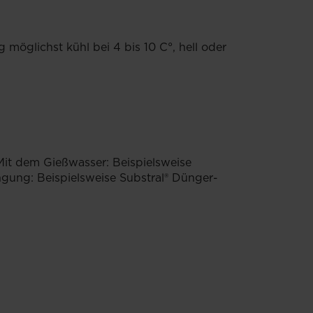
 möglichst kühl bei 4 bis 10 C°, hell oder
Mit dem Gießwasser: Beispielsweise
ung: Beispielsweise Substral® Dünger-