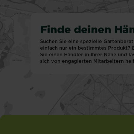
Finde deinen Hän
Suchen Sie eine spezielle Gartenbera
einfach nur ein bestimmtes Produkt?
Sie einen Händler in Ihrer Nähe und la
sich von engagierten Mitarbeitern hel