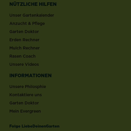
NÜTZLICHE HILFEN
Unser Gartenkalender
Anzucht & Pflege
Garten Doktor
Erden Rechner
Mulch Rechner
Rasen Coach
Unsere Videos
INFORMATIONEN
Unsere Philosphie
Kontaktiere uns
Garten Doktor
Mein Evergreen
Folge LiebeDeinenGarten