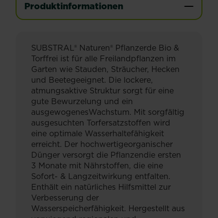
Produktinformationen
SUBSTRAL® Naturen® Pflanzerde Bio &
Torffrei ist für alle Freilandpflanzen im
Garten wie Stauden, Sträucher, Hecken
und Beetegeeignet. Die lockere,
atmungsaktive Struktur sorgt für eine
gute Bewurzelung und ein
ausgewogenesWachstum. Mit sorgfältig
ausgesuchten Torfersatzstoffen wird
eine optimale Wasserhaltefähigkeit
erreicht. Der hochwertigeorganischer
Dünger versorgt die Pflanzendie ersten
3 Monate mit Nährstoffen, die eine
Sofort- & Langzeitwirkung entfalten.
Enthält ein natürliches Hilfsmittel zur
Verbesserung der
Wasserspeicherfähigkeit. Hergestellt aus