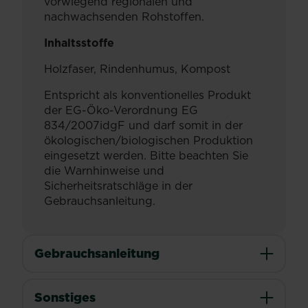
vorwiegend regionalen und
nachwachsenden Rohstoffen.
Inhaltsstoffe
Holzfaser, Rindenhumus, Kompost
Entspricht als konventionelles Produkt
der EG-Öko-Verordnung EG
834/2007idgF und darf somit in der
ökologischen/biologischen Produktion
eingesetzt werden. Bitte beachten Sie
die Warnhinweise und
Sicherheitsratschläge in der
Gebrauchsanleitung.
Gebrauchsanleitung
Sonstiges