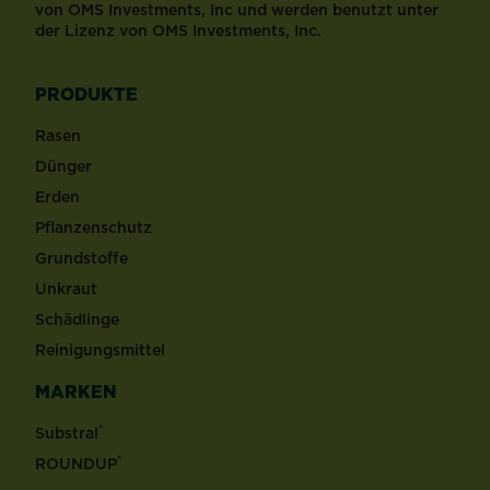
von OMS Investments, Inc und werden benutzt unter
der Lizenz von OMS Investments, Inc.
PRODUKTE
Rasen
Dünger
Erden
Pflanzenschutz
Grundstoffe
Unkraut
Schädlinge
Reinigungsmittel
MARKEN
®
Substral
®
ROUNDUP