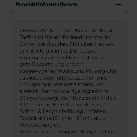
Produktinformationen
SUBSTRAL® Naturen® Pflanzerde Bio &
Torffrei ist für alle Freilandpflanzen im
Garten wie Stauden, Sträucher, Hecken
und Beete geeignet. Die lockere,
atmungsaktive Struktur sorgt für eine
gute Bewurzelung und ein
ausgewogenes Wachstum. Mit sorgfältig
ausgesuchten Torfersatzstoffen wird
eine optimale Wasserhaltefähigkeit
erreicht. Der hochwertige organische
Dünger versorgt die Pflanzen die ersten
3 Monate mit Nährstoffen, die eine
Sofort- & Langzeitwirkung entfalten.
Enthält ein natürliches Hilfsmittel zur
Verbesserung der
Wasserspeicherfähigkeit. Hergestellt aus