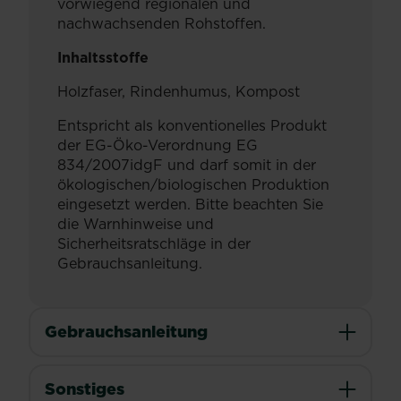
vorwiegend regionalen und
nachwachsenden Rohstoffen.
Inhaltsstoffe
Holzfaser, Rindenhumus, Kompost
Entspricht als konventionelles Produkt
der EG-Öko-Verordnung EG
834/2007idgF und darf somit in der
ökologischen/biologischen Produktion
eingesetzt werden. Bitte beachten Sie
die Warnhinweise und
Sicherheitsratschläge in der
Gebrauchsanleitung.
Gebrauchsanleitung
Sonstiges