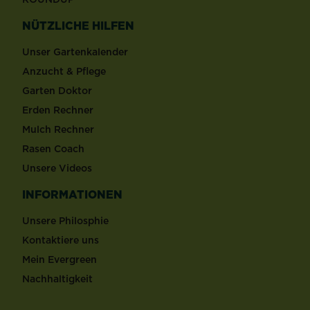
NÜTZLICHE HILFEN
Unser Gartenkalender
Anzucht & Pflege
Garten Doktor
Erden Rechner
Mulch Rechner
Rasen Coach
Unsere Videos
INFORMATIONEN
Unsere Philosphie
Kontaktiere uns
Mein Evergreen
Nachhaltigkeit