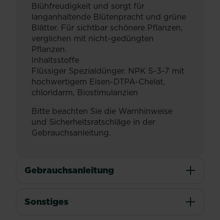
Blühfreudigkeit und sorgt für
langanhaltende Blütenpracht und grüne
Blätter. Für sichtbar schönere Pflanzen,
verglichen mit nicht-gedüngten
Pflanzen.
Inhaltsstoffe
Flüssiger Spezialdünger. NPK 5-3-7 mit
hochwertigem Eisen-DTPA-Chelat,
chloridarm, Biostimulanzien
Bitte beachten Sie die Warnhinweise
und Sicherheitsratschläge in der
Gebrauchsanleitung.
Gebrauchsanleitung
Sonstiges