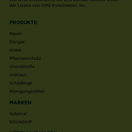
der Lizenz von OMS Investments, Inc.
PRODUKTE
Rasen
Dünger
Erden
Pflanzenschutz
Grundstoffe
Unkraut
Schädlinge
Reinigungsmittel
MARKEN
®
Substral
®
ROUNDUP