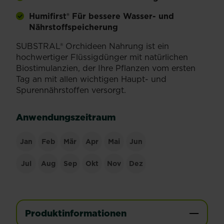
Humifirst® Für bessere Wasser- und
Nährstoffspeicherung
SUBSTRAL® Orchideen Nahrung ist ein
hochwertiger Flüssigdünger mit natürlichen
Biostimulanzien, der Ihre Pflanzen vom ersten
Tag an mit allen wichtigen Haupt- und
Spurennährstoffen versorgt.
Anwendungszeitraum
Jan
Feb
Mär
Apr
Mai
Jun
Jul
Aug
Sep
Okt
Nov
Dez
Produktinformationen