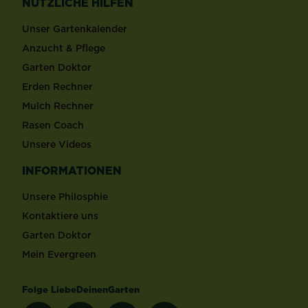
NÜTZLICHE HILFEN
Unser Gartenkalender
Anzucht & Pflege
Garten Doktor
Erden Rechner
Mulch Rechner
Rasen Coach
Unsere Videos
INFORMATIONEN
Unsere Philosphie
Kontaktiere uns
Garten Doktor
Mein Evergreen
Folge LiebeDeinenGarten