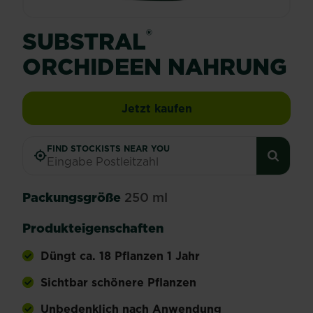
®
SUBSTRAL
ORCHIDEEN NAHRUNG
SUBSTRAL® Orchidee
Jetzt kaufen
FIND STOCKISTS NEAR YOU
Packungsgröße
250 ml
Produkteigenschaften
Düngt ca. 18 Pflanzen 1 Jahr
Sichtbar schönere Pflanzen
Unbedenklich nach Anwendung