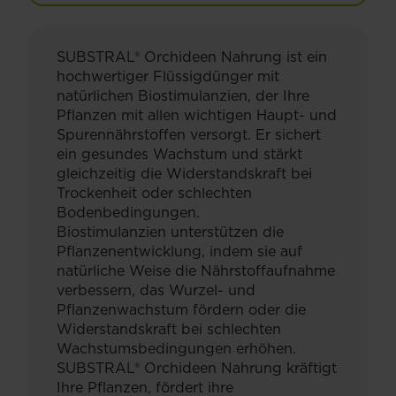
SUBSTRAL® Orchideen Nahrung ist ein
hochwertiger Flüssigdünger mit
natürlichen Biostimulanzien, der Ihre
Pflanzen mit allen wichtigen Haupt- und
Spurennährstoffen versorgt. Er sichert
ein gesundes Wachstum und stärkt
gleichzeitig die Widerstandskraft bei
Trockenheit oder schlechten
Bodenbedingungen.
Biostimulanzien unterstützen die
Pflanzenentwicklung, indem sie auf
natürliche Weise die Nährstoffaufnahme
verbessern, das Wurzel- und
Pflanzenwachstum fördern oder die
Widerstandskraft bei schlechten
Wachstumsbedingungen erhöhen.
SUBSTRAL® Orchideen Nahrung kräftigt
Ihre Pflanzen, fördert ihre