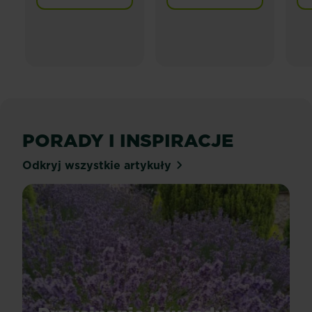
PORADY I INSPIRACJE
Odkryj wszystkie artykuły