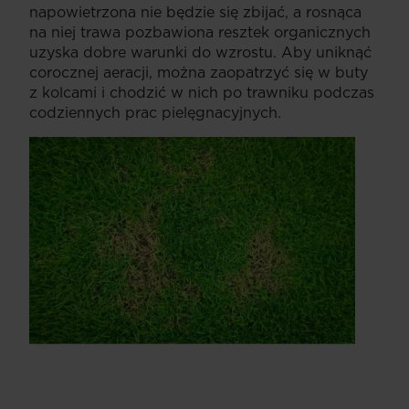
napowietrzona nie będzie się zbijać, a rosnąca
na niej trawa pozbawiona resztek organicznych
uzyska dobre warunki do wzrostu. Aby uniknąć
corocznej aeracji, można zaopatrzyć się w buty
z kolcami i chodzić w nich po trawniku podczas
codziennych prac pielęgnacyjnych.