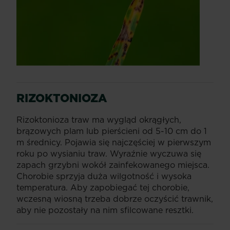
RIZOKTONIOZA
Rizoktonioza traw ma wygląd okrągłych,
brązowych plam lub pierścieni od 5-10 cm do 1
m średnicy. Pojawia się najczęściej w pierwszym
roku po wysianiu traw. Wyraźnie wyczuwa się
zapach grzybni wokół zainfekowanego miejsca.
Chorobie sprzyja duża wilgotność i wysoka
temperatura. Aby zapobiegać tej chorobie,
wczesną wiosną trzeba dobrze oczyścić trawnik,
aby nie pozostały na nim sfilcowane resztki.