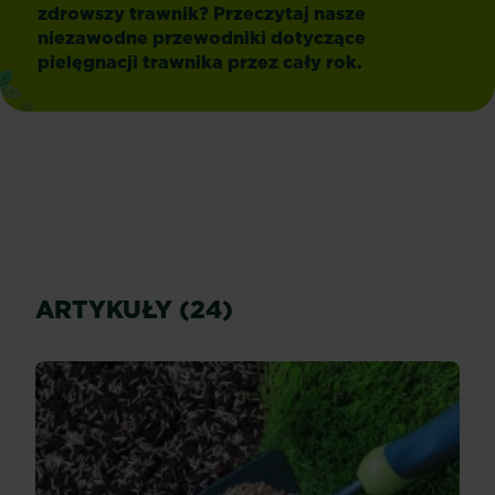
zdrowszy trawnik? Przeczytaj nasze
niezawodne przewodniki dotyczące
pielęgnacji trawnika przez cały rok.
ARTYKUŁY (24)