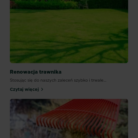
Renowacja trawnika
Stosując się do naszych zaleceń szybko i trwale...
Czytaj więcej
Renowacja trawnika