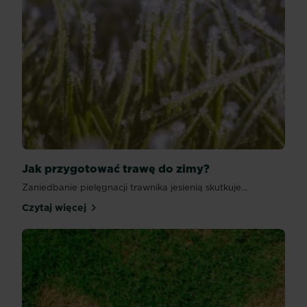
Jak przygotować trawę do zimy?
Zaniedbanie pielęgnacji trawnika jesienią skutkuje...
Czytaj więcej
Jak przygotować trawę do zimy?