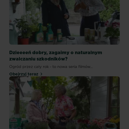
Dzieeeeń dobry, zagaimy o naturalnym
zwalczaniu szkodników?
Ogród przez cały rok - to nowa seria filmów...
Obejrzyj teraz