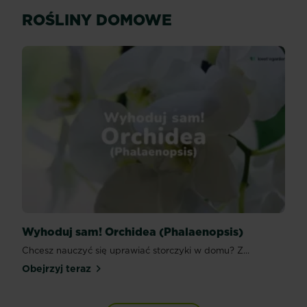
ROŚLINY DOMOWE
Wyhoduj sam! Orchidea (Phalaenopsis)
Chcesz nauczyć się uprawiać storczyki w domu? Z...
Obejrzyj teraz