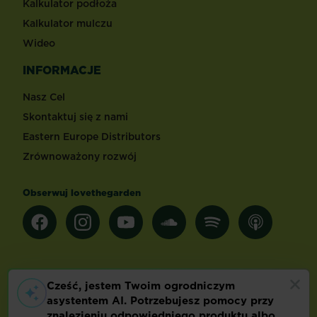
Kalkulator podłoża
Kalkulator mulczu
Wideo
INFORMACJE
Nasz Cel
Skontaktuj się z nami
Eastern Europe Distributors
Zrównoważony rozwój
Obserwuj lovethegarden
Inne kraje