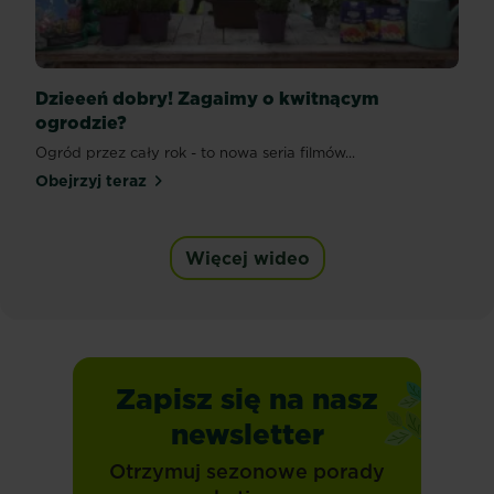
Dzieeeń dobry! Zagaimy o kwitnącym
ogrodzie?
Ogród przez cały rok - to nowa seria filmów...
Obejrzyj teraz
Więcej wideo
Zapisz się na nasz
newsletter
Otrzymuj sezonowe porady