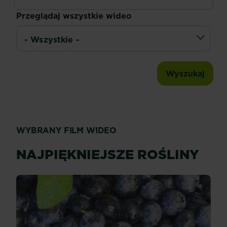
Przeglądaj wszystkie wideo
WYBRANY FILM WIDEO
NAJPIĘKNIEJSZE ROŚLINY