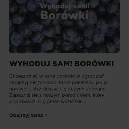
WYHODUJ SAM! BORÓWKI
Chcesz mieć własne borówki w ogrodzie?
Obejrzyj nasze video, które pokaże Ci jak je
uprawiać, aby cieszyć się dużymi zbiorami.
Zapoznaj się z naszym poradnikiem, który
poprowadzi Cię przez wszystkie...
Obejrzyj teraz