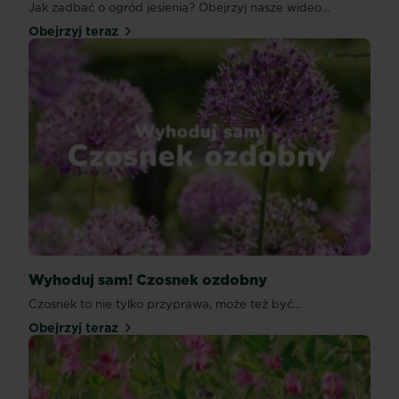
Jak zadbać o ogród jesienią? Obejrzyj nasze wideo...
Obejrzyj teraz
Wyhoduj sam! Czosnek ozdobny
Czosnek to nie tylko przyprawa, może też być...
Obejrzyj teraz