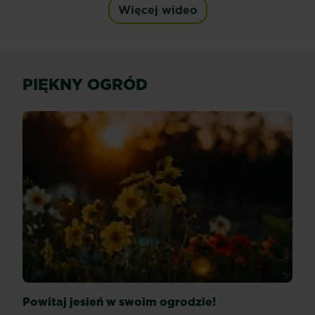
Więcej wideo
PIĘKNY OGRÓD
Powitaj jesień w swoim ogrodzie!