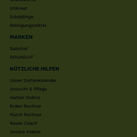
Unkraut
Schädlinge
Reinigungsmittel
MARKEN
®
Substral
®
ROUNDUP
NÜTZLICHE HILFEN
Unser Gartenkalender
Anzucht & Pflege
Garten Doktor
Erden Rechner
Mulch Rechner
Rasen Coach
Unsere Videos