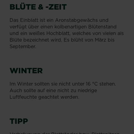
BLÜTE & -ZEIT
Das Einblatt ist ein Aronstabgewächs und
verfügt über einen kolbenartigen Blütenstand
und ein weißes Hochblatt, welches von vielen als
Blüte bezeichnet wird. Es blüht von März bis
September.
WINTER
Im Winter sollten sie nicht unter 16 °C stehen.
Auch sollte auf eine nicht zu niedrige
Luftfeuchte geachtet werden.
TIPP