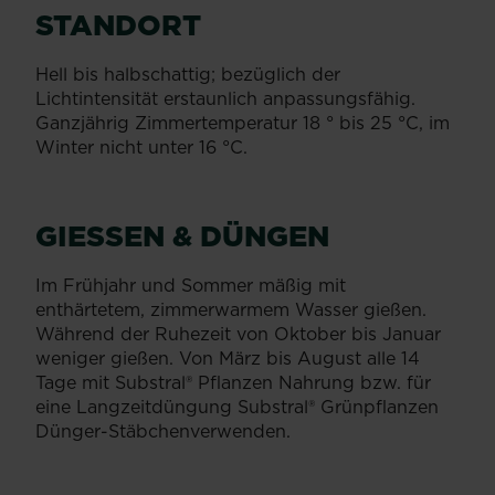
STANDORT
Hell bis halbschattig; bezüglich der
Lichtintensität erstaunlich anpassungsfähig.
Ganzjährig Zimmertemperatur 18 ° bis 25 °C, im
Winter nicht unter 16 °C.
GIESSEN & DÜNGEN
Im Frühjahr und Sommer mäßig mit
enthärtetem, zimmerwarmem Wasser gießen.
Während der Ruhezeit von Oktober bis Januar
weniger gießen. Von März bis August alle 14
Tage mit Substral® Pflanzen Nahrung bzw. für
eine Langzeitdüngung Substral® Grünpflanzen
Dünger-Stäbchenverwenden.