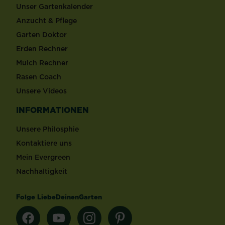
Unser Gartenkalender
Anzucht & Pflege
Garten Doktor
Erden Rechner
Mulch Rechner
Rasen Coach
Unsere Videos
INFORMATIONEN
Unsere Philosphie
Kontaktiere uns
Mein Evergreen
Nachhaltigkeit
Folge LiebeDeinenGarten