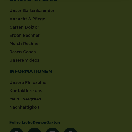
Unser Gartenkalender
Anzucht & Pflege
Garten Doktor
Erden Rechner
Mulch Rechner
Rasen Coach
Unsere Videos
INFORMATIONEN
Unsere Philosphie
Kontaktiere uns
Mein Evergreen
Nachhaltigkeit
Folge LiebeDeinenGarten