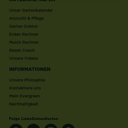
Unser Gartenkalender
Anzucht & Pflege
Garten Doktor
Erden Rechner
Mulch Rechner
Rasen Coach
Unsere Videos
INFORMATIONEN
Unsere Philosphie
Kontaktiere uns
Mein Evergreen
Nachhaltigkeit
Folge LiebeDeinenGarten