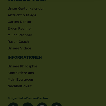
Unser Gartenkalender
Anzucht & Pflege
Garten Doktor
Erden Rechner
Mulch Rechner
Rasen Coach
Unsere Videos
INFORMATIONEN
Unsere Philosphie
Kontaktiere uns
Mein Evergreen
Nachhaltigkeit
Folge LiebeDeinenGarten