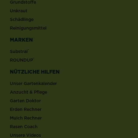
Grundstoffe
Unkraut
Schädlinge
Reinigungsmittel
MARKEN
®
Substral
®
ROUNDUP
NÜTZLICHE HILFEN
Unser Gartenkalender
Anzucht & Pflege
Garten Doktor
Erden Rechner
Mulch Rechner
Rasen Coach
Unsere Videos