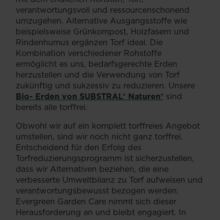
verantwortungsvoll und ressourcenschonend
umzugehen. Alternative Ausgangsstoffe wie
beispielsweise Grünkompost, Holzfasern und
Rindenhumus ergänzen Torf ideal. Die
Kombination verschiedener Rohstoffe
ermöglicht es uns, bedarfsgerechte Erden
herzustellen und die Verwendung von Torf
zukünftig und sukzessiv zu reduzieren. Unsere
Bio- Erden von SUBSTRAL® Naturen®
sind
bereits alle torffrei.
Obwohl wir auf ein komplett torffreies Angebot
umstellen, sind wir noch nicht ganz torffrei.
Entscheidend für den Erfolg des
Torfreduzierungsprogramm ist sicherzustellen,
dass wir Alternativen beziehen, die eine
verbesserte Umweltbilanz zu Torf aufweisen und
verantwortungsbewusst bezogen werden.
Evergreen Garden Care nimmt sich dieser
Herausforderung an und bleibt engagiert. In