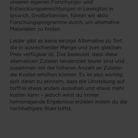
unseren eigenen Forschungs- und
Entwicklungseinrichtungen in Levington in
Ipswich, Großbritannien, führen wir aktiv
Forschungsprogramme durch, um alternative
Materialien zu finden.
Leider gibt es keine einzige Alternative zu Torf,
die in ausreichender Menge und zum gleichen
Preis verfügbar ist. Das bedeutet, dass diese
alternativen Zutaten tendenziell teurer sind und
zusammen mit der höheren Anzahl an Zutaten
die Kosten erhöhen können. Es ist also wichtig,
sich daran zu erinnern, dass die Umstellung auf
torffrei etwas anders aussehen und etwas mehr
kosten kann – jedoch wirst du immer
hervorragende Ergebnisse erzielen indem du die
nachhaltigere Wahl triffst.