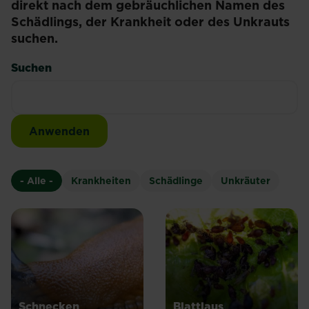
direkt nach dem gebräuchlichen Namen des
Schädlings, der Krankheit oder des Unkrauts
suchen.
Suchen
- Alle -
Krankheiten
Schädlinge
Unkräuter
Schnecken
Blattlaus