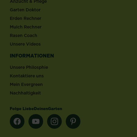
Anzucht & Pflege
Garten Doktor
Erden Rechner
Mulch Rechner
Rasen Coach
Unsere Videos
INFORMATIONEN
Unsere Philosphie
Kontaktiere uns
Mein Evergreen
Nachhaltigkeit
Folge LiebeDeinenGarten