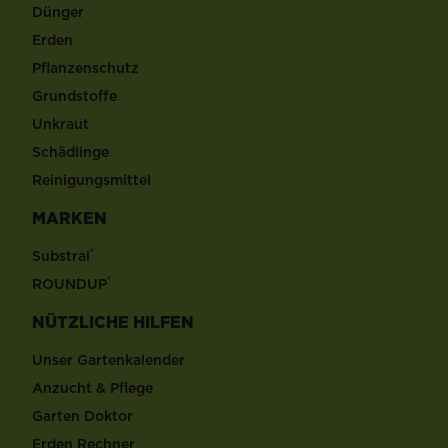
Dünger
Erden
Pflanzenschutz
Grundstoffe
Unkraut
Schädlinge
Reinigungsmittel
MARKEN
®
Substral
®
ROUNDUP
NÜTZLICHE HILFEN
Unser Gartenkalender
Anzucht & Pflege
Garten Doktor
Erden Rechner