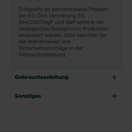
Entspricht als konventionelles Produkt
der EG-Öko-Verordnung EG
834/2007idgF und darf somit in der
ökologischen/biologischen Produktion
eingesetzt werden. Bitte beachten Sie
die Warnhinweise und
Sicherheitsratschläge in der
Gebrauchsanleitung.
Gebrauchsanleitung
Sonstiges