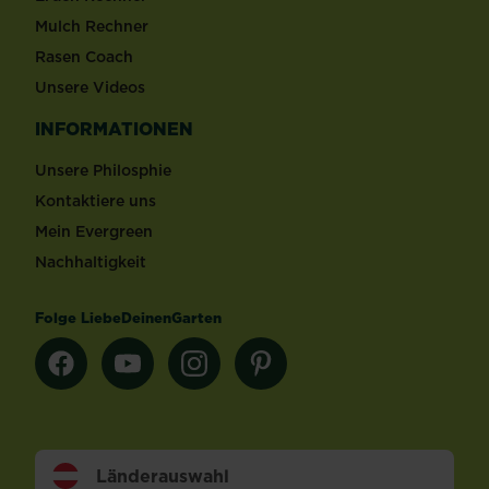
Mulch Rechner
Rasen Coach
Unsere Videos
INFORMATIONEN
Unsere Philosphie
Kontaktiere uns
Mein Evergreen
Nachhaltigkeit
Folge LiebeDeinenGarten
Länderauswahl