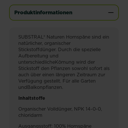
Produktinformationen
SUBSTRAL® Naturen Hornspäne sind ein
natürlicher, organischer
Stickstoffdünger. Durch die spezielle
Aufbereitung und
unterschiedlicheKörnung wird der
Stickstoff den Pflanzen sowohl sofort als
auch über einen längeren Zeitraum zur
Verfügung gestellt. Für alle Garten
undBalkonpflanzen.
Inhaltstoffe
Organischer Volldünger, NPK 14-0-0,
chloridarm
Ausgangsstoff: 100% Hornspäne