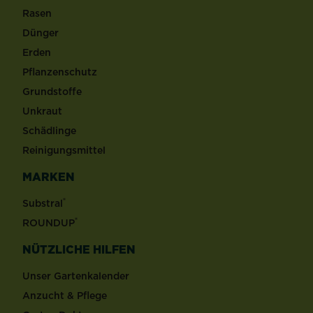
Rasen
Dünger
Erden
Pflanzenschutz
Grundstoffe
Unkraut
Schädlinge
Reinigungsmittel
MARKEN
®
Substral
®
ROUNDUP
NÜTZLICHE HILFEN
Unser Gartenkalender
Anzucht & Pflege