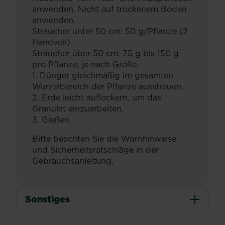
anwenden. Nicht auf trockenem Boden
anwenden.
Sträucher unter 50 cm: 50 g/Pflanze (2
Handvoll).
Sträucher über 50 cm: 75 g bis 150 g
pro Pflanze, je nach Größe.
1. Dünger gleichmäßig im gesamten
Wurzelbereich der Pflanze ausstreuen.
2. Erde leicht auflockern, um das
Granulat einzuarbeiten.
3. Gießen.
Bitte beachten Sie die Warnhinweise
und Sicherheitsratschläge in der
Gebrauchsanleitung.
Sonstiges