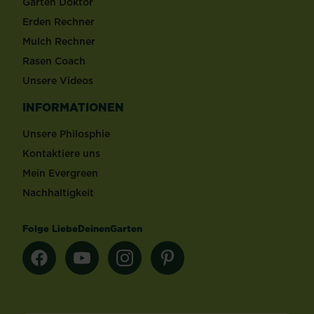
Garten Doktor
Erden Rechner
Mulch Rechner
Rasen Coach
Unsere Videos
INFORMATIONEN
Unsere Philosphie
Kontaktiere uns
Mein Evergreen
Nachhaltigkeit
Folge LiebeDeinenGarten